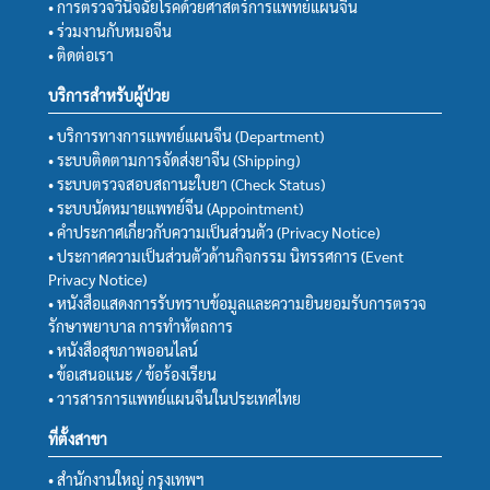
• การตรวจวินิจฉัยโรคด้วยศาสตร์การแพทย์แผนจีน
• ร่วมงานกับหมอจีน
• ติดต่อเรา
บริการสำหรับผู้ป่วย
• บริการทางการแพทย์แผนจีน (Department)
• ระบบติดตามการจัดส่งยาจีน (Shipping)
• ระบบตรวจสอบสถานะใบยา (Check Status)
• ระบบนัดหมายแพทย์จีน (Appointment)
• คำประกาศเกี่ยวกับความเป็นส่วนตัว (Privacy Notice)
• ประกาศความเป็นส่วนตัวด้านกิจกรรม นิทรรศการ (Event
Privacy Notice)
• หนังสือแสดงการรับทราบข้อมูลและความยินยอมรับการตรวจ
รักษาพยาบาล การทำหัตถการ
• หนังสือสุขภาพออนไลน์
• ข้อเสนอแนะ / ข้อร้องเรียน
• วารสารการแพทย์แผนจีนในประเทศไทย
ที่ตั้งสาขา
• สำนักงานใหญ่ กรุงเทพฯ