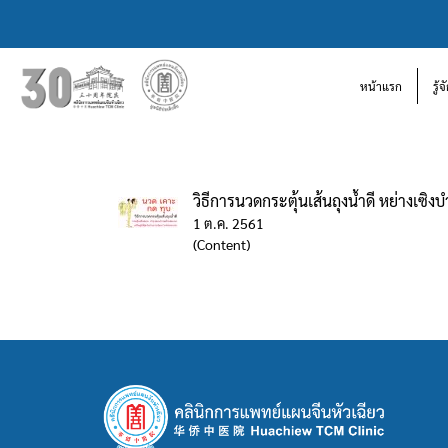
หน้าแรก
รู้
วิธีการนวดกระตุ้นเส้นถุงน้ำดี หย่างเซ
1 ต.ค. 2561
(Content)