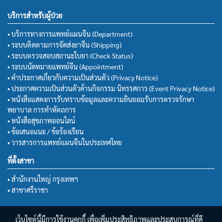
บริการสำหรับผู้ป่วย
• บริการทางการแพทย์แผนจีน (Department)
• ระบบติดตามการจัดส่งยาจีน (Shipping)
• ระบบตรวจสอบสถานะใบยา (Check Status)
• ระบบนัดหมายแพทย์จีน (Appointment)
• คำประกาศเกี่ยวกับความเป็นส่วนตัว (Privacy Notice)
• ประกาศความเป็นส่วนตัวด้านกิจกรรม นิทรรศการ (Event Privacy Notice)
• หนังสือแสดงการรับทราบข้อมูลและความยินยอมรับการตรวจรักษา
พยาบาล การทำหัตถการ
• หนังสือสุขภาพออนไลน์
• ข้อเสนอแนะ / ข้อร้องเรียน
• วารสารการแพทย์แผนจีนในประเทศไทย
ที่ตั้งสาขา
• สำนักงานใหญ่ กรุงเทพฯ
• สาขาศรีราชา
เว็บไซต์นี้มีการใช้งานคุกกี้ เพื่อเพิ่มประสิทธิภาพและประสบการณ์ที่ดี