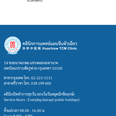
(Content)
14 ซอยนาคเกษม แขวงคลองมหานาค
เขตป้อมปราบศัตรูพ่าย กรุงเทพฯ 10100
สาขากรุงเทพ โทร.
02-223-1111
สาขาศรีราชา โทร.
038 199 000
คลินิกเปิดทำการทุกวัน (ยกเว้นวันหยุดนักขัตฤกษ์)
Service Hours : Everyday (except public holidays)
ตั้งแต่เวลา 08.00 - 16.00 น.
From 8 AM – 4 PM