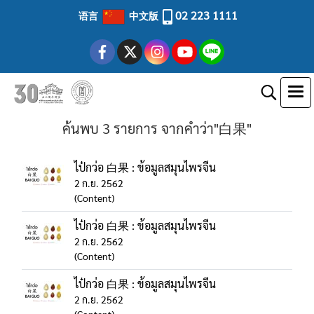
02 223 1111
语言
中文版
ค้นพบ 3 รายการ จากคำว่า"白果"
ไป๋กว่อ 白果 : ข้อมูลสมุนไพรจีน
2 ก.ย. 2562
(Content)
ไป๋กว่อ 白果 : ข้อมูลสมุนไพรจีน
2 ก.ย. 2562
(Content)
ไป๋กว่อ 白果 : ข้อมูลสมุนไพรจีน
2 ก.ย. 2562