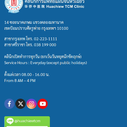
14 ซอยนาคเกษม แขวงคลองมหานาค
เขตป้อมปราบศัตรูพ่าย กรุงเทพฯ 10100
สาขากรุงเทพ โทร.
02-223-1111
สาขาศรีราชา โทร.
038 199 000
คลินิกเปิดทำการทุกวัน (ยกเว้นวันหยุดนักขัตฤกษ์)
Service Hours : Everyday (except public holidays)
ตั้งแต่เวลา 08.00 - 16.00 น.
From 8 AM – 4 PM
@huachiewtcm