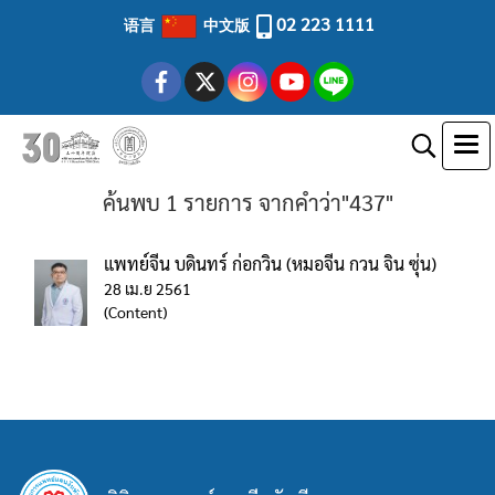
02 223 1111
语言
中文版
ค้นพบ 1 รายการ จากคำว่า"437"
แพทย์จีน บดินทร์ ก่อกวิน (หมอจีน กวน จิน ซุ่น)
28 เม.ย 2561
(Content)