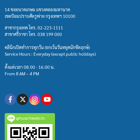
14 ซอยนาคเกษม แขวงคลองมหานาค
เขตป้อมปราบศัตรูพ่าย กรุงเทพฯ 10100
สาขากรุงเทพ โทร.
02-223-1111
สาขาศรีราชา โทร.
038 199 000
คลินิกเปิดทำการทุกวัน (ยกเว้นวันหยุดนักขัตฤกษ์)
Service Hours : Everyday (except public holidays)
ตั้งแต่เวลา 08.00 - 16.00 น.
From 8 AM – 4 PM
@huachiewtcm