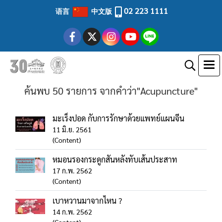
02 223 1111
语言
中文版
ค้นพบ 50 รายการ จากคำว่า"Acupuncture"
มะเร็งปอด กับการรักษาด้วยแพทย์แผนจีน
11 มิ.ย. 2561
(Content)
หมอนรองกระดูกสันหลังทับเส้นประสาท
17 ก.พ. 2562
(Content)
เบาหวานมาจากไหน ?
14 ก.พ. 2562