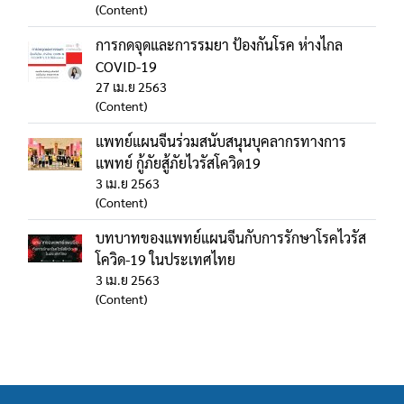
(Content)
การกดจุดและการรมยา ป้องกันโรค ห่างไกล
COVID-19
27 เม.ย 2563
(Content)
แพทย์แผนจีนร่วมสนับสนุนบุคลากรทางการ
แพทย์ กู้ภัยสู้ภัยไวรัสโควิด19
3 เม.ย 2563
(Content)
บทบาทของแพทย์แผนจีนกับการรักษาโรคไวรัส
โควิด-19 ในประเทศไทย
3 เม.ย 2563
(Content)