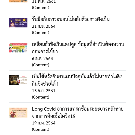
31 พ.ค. 2561
(Content)
รับมือกับภาวะนอนไม่หลับด้วยการฝังเข็ม
21 ก.ย. 2564
(Content)
เหลียนฮัวชิงเวินแคปซูล ข้อมูลที่จำเป็นต้องทราบ
ก่อนการใช้ยา
6 ส.ค. 2564
(Content)
เป็นไข้หวัดกินยาแผนปัจจุบันแล้วไม่หายทำไงดี?
กินขิงช่วยได้ !
13 ก.ย. 2561
(Content)
Long Covid อาการแทรกซ้อนระยะยาวหลังหาย
จากการติดเชื้อโควิด19
19 ก.ค. 2564
(Content)