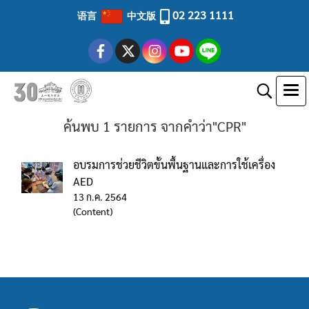
02 223 1111
语言
中文版
ค้นพบ 1 รายการ จากคำว่า"CPR"
อบรมการช่วยชีวิตขั้นพื้นฐานและการใช้เครื่อง
AED
13 ก.ค. 2564
(Content)