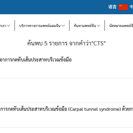
语言
จักเรา
บริการทางการแพทย์แผนจีน
ค้นหาแพทย์จีน
นัดหมายแพทย์จ
ค้นพบ 5 รายการ จากคำว่า"CTS"
มอาการกดทับเส้นประสาทบริเวณข้อมือ
อาการกดทับเส้นประสาทบริเวณข้อมือ (Carpal tunnel syndrome) ด้ว