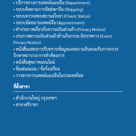
• บริการทางการแพทย์แผนจีน (Department)
• ระบบติดตามการจัดส่งยาจีน (Shipping)
• ระบบตรวจสอบสถานะใบยา (Check Status)
• ระบบนัดหมายแพทย์จีน (Appointment)
• คำประกาศเกี่ยวกับความเป็นส่วนตัว (Privacy Notice)
• ประกาศความเป็นส่วนตัวด้านกิจกรรม นิทรรศการ (Event
Privacy Notice)
• หนังสือแสดงการรับทราบข้อมูลและความยินยอมรับการตรวจ
รักษาพยาบาล การทำหัตถการ
• หนังสือสุขภาพออนไลน์
• ข้อเสนอแนะ / ข้อร้องเรียน
• วารสารการแพทย์แผนจีนในประเทศไทย
ที่ตั้งสาขา
• สำนักงานใหญ่ กรุงเทพฯ
• สาขาศรีราชา