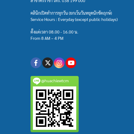
สาขาศรีราชา โทร.
038 199 000
คลินิกเปิดทำการทุกวัน (ยกเว้นวันหยุดนักขัตฤกษ์)
Service Hours : Everyday (except public holidays)
ตั้งแต่เวลา 08.00 - 16.00 น.
From 8 AM – 4 PM
@huachiewtcm