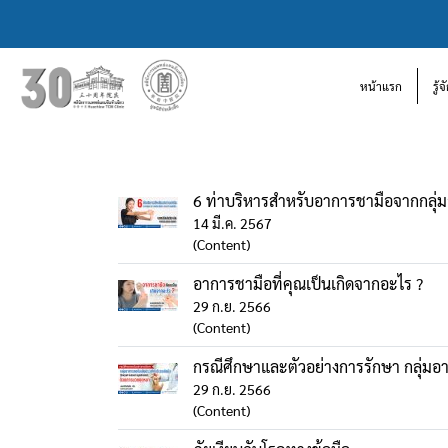
หน้าแรก
รู้
6 ท่าบริหารสำหรับอาการชามือจากกลุ่
14 มี.ค. 2567
(Content)
อาการชามือที่คุณเป็นเกิดจากอะไร ?
29 ก.ย. 2566
(Content)
กรณีศึกษาและตัวอย่างการรักษา กลุ่ม
29 ก.ย. 2566
(Content)