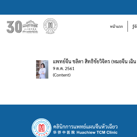
หน้าแรก
รู้
แพทย์จีน ชลิดา สิทธิชัยวิจิตร (หมอจีน เฉิน 
9 ต.ค. 2561
(Content)