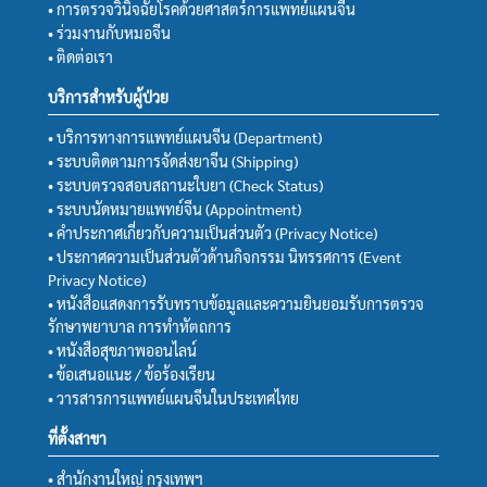
• การตรวจวินิจฉัยโรคด้วยศาสตร์การแพทย์แผนจีน
• ร่วมงานกับหมอจีน
• ติดต่อเรา
บริการสำหรับผู้ป่วย
• บริการทางการแพทย์แผนจีน (Department)
• ระบบติดตามการจัดส่งยาจีน (Shipping)
• ระบบตรวจสอบสถานะใบยา (Check Status)
• ระบบนัดหมายแพทย์จีน (Appointment)
• คำประกาศเกี่ยวกับความเป็นส่วนตัว (Privacy Notice)
• ประกาศความเป็นส่วนตัวด้านกิจกรรม นิทรรศการ (Event
Privacy Notice)
• หนังสือแสดงการรับทราบข้อมูลและความยินยอมรับการตรวจ
รักษาพยาบาล การทำหัตถการ
• หนังสือสุขภาพออนไลน์
• ข้อเสนอแนะ / ข้อร้องเรียน
• วารสารการแพทย์แผนจีนในประเทศไทย
ที่ตั้งสาขา
• สำนักงานใหญ่ กรุงเทพฯ