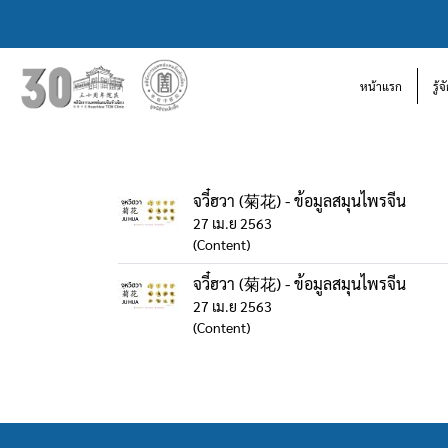
หน้าแรก
รู้
จวี๋ฮวา (菊花) - ข้อมูลสมุนไพรจีน
27 เม.ย 2563
(Content)
จวี๋ฮวา (菊花) - ข้อมูลสมุนไพรจีน
27 เม.ย 2563
(Content)