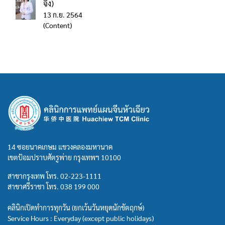
จิง)
13 ก.ย. 2564
(Content)
14 ซอยนาคเกษม แขวงคลองมหานาค
เขตป้อมปราบศัตรูพ่าย กรุงเทพฯ 10100
สาขากรุงเทพ โทร.
02-223-1111
สาขาศรีราชา โทร.
038 199 000
คลินิกเปิดทำการทุกวัน (ยกเว้นวันหยุดนักขัตฤกษ์)
Service Hours : Everyday (except public holidays)