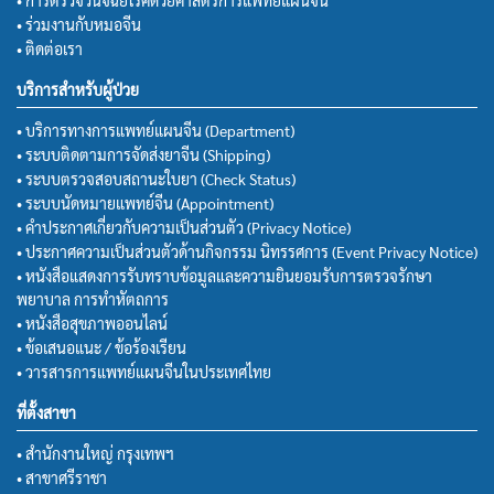
• ร่วมงานกับหมอจีน
• ติดต่อเรา
บริการสำหรับผู้ป่วย
• บริการทางการแพทย์แผนจีน (Department)
• ระบบติดตามการจัดส่งยาจีน (Shipping)
• ระบบตรวจสอบสถานะใบยา (Check Status)
• ระบบนัดหมายแพทย์จีน (Appointment)
• คำประกาศเกี่ยวกับความเป็นส่วนตัว (Privacy Notice)
• ประกาศความเป็นส่วนตัวด้านกิจกรรม นิทรรศการ (Event Privacy Notice)
• หนังสือแสดงการรับทราบข้อมูลและความยินยอมรับการตรวจรักษา
พยาบาล การทำหัตถการ
• หนังสือสุขภาพออนไลน์
• ข้อเสนอแนะ / ข้อร้องเรียน
• วารสารการแพทย์แผนจีนในประเทศไทย
ที่ตั้งสาขา
• สำนักงานใหญ่ กรุงเทพฯ
• สาขาศรีราชา