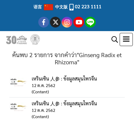
02 223 1111
语言
中文版
ค้นพบ 2 รายการ จากคำว่า"Ginseng Radix et
Rhizoma"
เหรินเซิน 人参 : ข้อมูลสมุนไพรจีน
12 ต.ค. 2562
(Content)
เหรินเซิน 人参 : ข้อมูลสมุนไพรจีน
12 ต.ค. 2562
(Content)