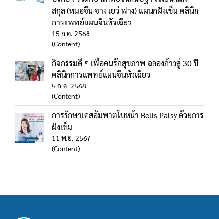
สกุล (หมอจีน จาง เยว่ ฟาง) แผนกฝังเข็ม คลินิก
การแพทย์แผนจีนหัวเฉียว
15 ก.ค. 2568
(Content)
กิจกรรมดี ๆ เพื่อคนรักสุขภาพ ฉลองก้าวสู่ 30 ปี
คลินิกการแพทย์แผนจีนหัวเฉียว
5 ก.ค. 2568
(Content)
การรักษาเคสอัมพาตใบหน้า Bells Palsy ดัวยการ
ฝังเข็ม
11 พ.ย. 2567
(Content)