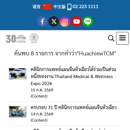
02 223 1111
语言
中文版
ค้นพบ 8 รายการ จากคำว่า"HuachiewTCM"
คลินิกการแพทย์แผนจีนหัวเฉียวได้ร่วมเป็นส่วน
หนึ่งของงาน Thailand Medical & Wellness
Expo 2026
15 ก.ค. 2569
(Content)
ครบรอบ 31 ปี คลินิกการแพทย์แผนจีนหัวเฉียว
14 ก.ค. 2569
(Content)