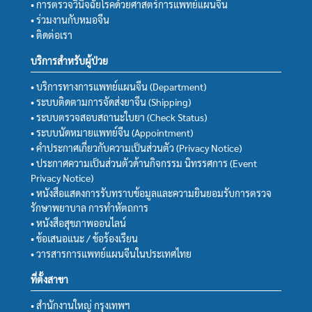
• การตรวจวินิจฉัยโรคด้วยศาสตร์การแพทย์แผนจีน
• ร่วมงานกับหมอจีน
• ติดต่อเรา
บริการสำหรับผู้ป่วย
• บริการทางการแพทย์แผนจีน (Department)
• ระบบติดตามการจัดส่งยาจีน (Shipping)
• ระบบตรวจสอบสถานะใบยา (Check Status)
• ระบบนัดหมายแพทย์จีน (Appointment)
• คำประกาศเกี่ยวกับความเป็นส่วนตัว (Privacy Notice)
• ประกาศความเป็นส่วนตัวด้านกิจกรรม นิทรรศการ (Event
Privacy Notice)
• หนังสือแสดงการรับทราบข้อมูลและความยินยอมรับการตรวจ
รักษาพยาบาล การทำหัตถการ
• หนังสือสุขภาพออนไลน์
• ข้อเสนอแนะ / ข้อร้องเรียน
• วารสารการแพทย์แผนจีนในประเทศไทย
ที่ตั้งสาขา
• สำนักงานใหญ่ กรุงเทพฯ