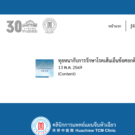
หน้าแรก
รู้
ทุยหนากับการรักษาโรคเส้นเอ็นข้อศอกด
13 พ.ค. 2569
(Content)