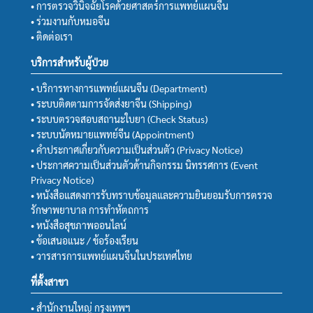
• การตรวจวินิจฉัยโรคด้วยศาสตร์การแพทย์แผนจีน
• ร่วมงานกับหมอจีน
• ติดต่อเรา
บริการสำหรับผู้ป่วย
• บริการทางการแพทย์แผนจีน (Department)
• ระบบติดตามการจัดส่งยาจีน (Shipping)
• ระบบตรวจสอบสถานะใบยา (Check Status)
• ระบบนัดหมายแพทย์จีน (Appointment)
• คำประกาศเกี่ยวกับความเป็นส่วนตัว (Privacy Notice)
• ประกาศความเป็นส่วนตัวด้านกิจกรรม นิทรรศการ (Event
Privacy Notice)
• หนังสือแสดงการรับทราบข้อมูลและความยินยอมรับการตรวจ
รักษาพยาบาล การทำหัตถการ
• หนังสือสุขภาพออนไลน์
• ข้อเสนอแนะ / ข้อร้องเรียน
• วารสารการแพทย์แผนจีนในประเทศไทย
ที่ตั้งสาขา
• สำนักงานใหญ่ กรุงเทพฯ