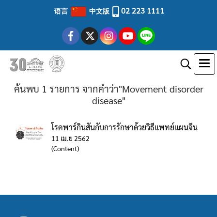
02 223 1111
语言
中文版
ค้นพบ 1 รายการ จากคำว่า"Movement disorder
disease"
โรคพาร์กินสันกับการรักษาด้วยวิธีแพทย์แผนจีน
11 เม.ย 2562
(Content)