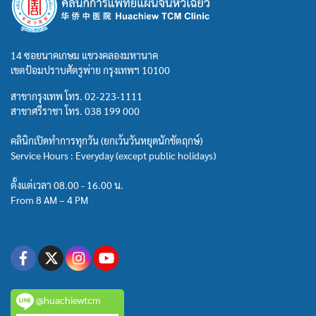
14 ซอยนาคเกษม แขวงคลองมหานาค
เขตป้อมปราบศัตรูพ่าย กรุงเทพฯ 10100
สาขากรุงเทพ โทร.
02-223-1111
สาขาศรีราชา โทร.
038 199 000
คลินิกเปิดทำการทุกวัน (ยกเว้นวันหยุดนักขัตฤกษ์)
Service Hours : Everyday (except public holidays)
ตั้งแต่เวลา 08.00 - 16.00 น.
From 8 AM – 4 PM
@huachiewtcm