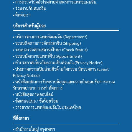
• การตรวจวินิจฉัยโรคด้วยศาสตร์การแพทย์แผนจีน
• ร่วมงานกับหมอจีน
• ติดต่อเรา
บริการสำหรับผู้ป่วย
• บริการทางการแพทย์แผนจีน (Department)
• ระบบติดตามการจัดส่งยาจีน (Shipping)
• ระบบตรวจสอบสถานะใบยา (Check Status)
• ระบบนัดหมายแพทย์จีน (Appointment)
• คำประกาศเกี่ยวกับความเป็นส่วนตัว (Privacy Notice)
• ประกาศความเป็นส่วนตัวด้านกิจกรรม นิทรรศการ (Event
Privacy Notice)
• หนังสือแสดงการรับทราบข้อมูลและความยินยอมรับการตรวจ
รักษาพยาบาล การทำหัตถการ
• หนังสือสุขภาพออนไลน์
• ข้อเสนอแนะ / ข้อร้องเรียน
• วารสารการแพทย์แผนจีนในประเทศไทย
ที่ตั้งสาขา
• สำนักงานใหญ่ กรุงเทพฯ