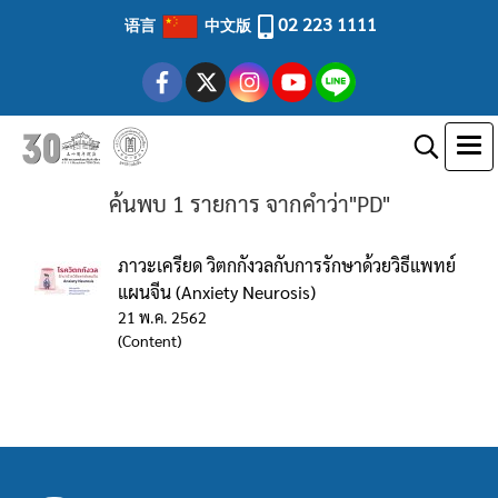
02 223 1111
语言
中文版
ค้นพบ 1 รายการ จากคำว่า"PD"
ภาวะเครียด วิตกกังวลกับการรักษาด้วยวิธีแพทย์
แผนจีน (Anxiety Neurosis)
21 พ.ค. 2562
(Content)