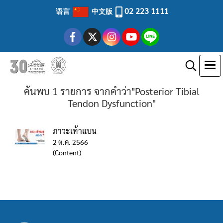
02 223 1111
语言
中文版
ค้นพบ 1 รายการ จากคำว่า"Posterior Tibial
Tendon Dysfunction"
ภาวะเท้าแบน
2 ต.ค. 2566
(Content)