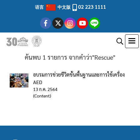
02 223 1111
语言
中文版
ค้นพบ 1 รายการ จากคำว่า"Rescue"
อบรมการช่วยชีวิตขั้นพื้นฐานและการใช้เครื่อง
AED
13 ก.ค. 2564
(Content)