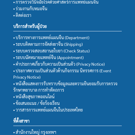
• การตรวจวินิจฉัยโรคด้วยศาสตร์การแพทย์แผนจีน
• ร่วมงานกับหมอจีน
• ติดต่อเรา
บริการสำหรับผู้ป่วย
• บริการทางการแพทย์แผนจีน (Department)
• ระบบติดตามการจัดส่งยาจีน (Shipping)
• ระบบตรวจสอบสถานะใบยา (Check Status)
• ระบบนัดหมายแพทย์จีน (Appointment)
• คำประกาศเกี่ยวกับความเป็นส่วนตัว (Privacy Notice)
• ประกาศความเป็นส่วนตัวด้านกิจกรรม นิทรรศการ (Event
Privacy Notice)
• หนังสือแสดงการรับทราบข้อมูลและความยินยอมรับการตรวจ
รักษาพยาบาล การทำหัตถการ
• หนังสือสุขภาพออนไลน์
• ข้อเสนอแนะ / ข้อร้องเรียน
• วารสารการแพทย์แผนจีนในประเทศไทย
ที่ตั้งสาขา
• สำนักงานใหญ่ กรุงเทพฯ