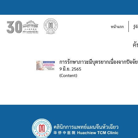
หน้าแรก
รู้
ค
การรักษาภาวะมีบุตรยากเนื่องจากปัจจัย
9 มิ.ย. 2565
(Content)