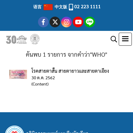
02 223 1111
语言
中文版
ค้นพบ 1 รายการ จากคำว่า"WHO"
โรคสายตาสั้น สายตายาวและสายตาเอียง
30 ต.ค. 2562
(Content)