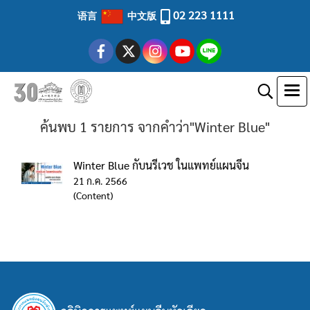
02 223 1111
语言
中文版
ค้นพบ 1 รายการ จากคำว่า"Winter Blue"
Winter Blue กับนรีเวช ในแพทย์แผนจีน
21 ก.ค. 2566
(Content)