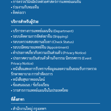
• การตรวจวินิจฉัยโรคด้วยศาสตร์การแพทย์แผนจีน
• ร่วมงานกับหมอจีน
• ติดต่อเรา
บริการสำหรับผู้ป่วย
• บริการทางการแพทย์แผนจีน (Department)
• ระบบติดตามการจัดส่งยาจีน (Shipping)
• ระบบตรวจสอบสถานะใบยา (Check Status)
• ระบบนัดหมายแพทย์จีน (Appointment)
• คำประกาศเกี่ยวกับความเป็นส่วนตัว (Privacy Notice)
• ประกาศความเป็นส่วนตัวด้านกิจกรรม นิทรรศการ (Event
Privacy Notice)
• หนังสือแสดงการรับทราบข้อมูลและความยินยอมรับการตรวจ
รักษาพยาบาล การทำหัตถการ
• หนังสือสุขภาพออนไลน์
• ข้อเสนอแนะ / ข้อร้องเรียน
• วารสารการแพทย์แผนจีนในประเทศไทย
ที่ตั้งสาขา
• สำนักงานใหญ่ กรุงเทพฯ