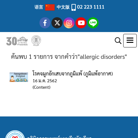
02 223 1111
语言
中文版
ค้นพบ 1 รายการ จากคำว่า"allergic disorders"
โรคจมูกอักเสบจากภูมิแพ้ (ภูมิแพ้อากาศ)
16 ม.ค. 2562
(Content)