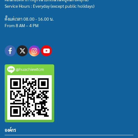
Service Hours : Everyday (except public holidays)
ตั้งแต่เวลา 08.00 - 16.00 น.
From 8 AM – 4 PM
@huachiewtcm
องค์กร