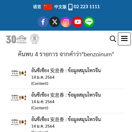
02 223 1111
语言
中文版
ค้นพบ 4 รายการ จากคำว่า"benzoinum"
อันซีเซียง 安息香 : ข้อมูลสมุนไพรจีน
14 ม.ค. 2564
(Content)
อันซีเซียง 安息香 : ข้อมูลสมุนไพรจีน
14 ม.ค. 2564
(Content)
อันซีเซียง 安息香 : ข้อมูลสมุนไพรจีน
14 ม.ค. 2564