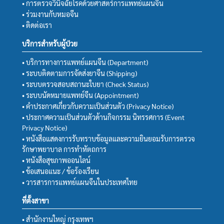
• การตรวจวินิจฉัยโรคด้วยศาสตร์การแพทย์แผนจีน
• ร่วมงานกับหมอจีน
• ติดต่อเรา
บริการสำหรับผู้ป่วย
• บริการทางการแพทย์แผนจีน (Department)
• ระบบติดตามการจัดส่งยาจีน (Shipping)
• ระบบตรวจสอบสถานะใบยา (Check Status)
• ระบบนัดหมายแพทย์จีน (Appointment)
• คำประกาศเกี่ยวกับความเป็นส่วนตัว (Privacy Notice)
• ประกาศความเป็นส่วนตัวด้านกิจกรรม นิทรรศการ (Event
Privacy Notice)
• หนังสือแสดงการรับทราบข้อมูลและความยินยอมรับการตรวจ
รักษาพยาบาล การทำหัตถการ
• หนังสือสุขภาพออนไลน์
• ข้อเสนอแนะ / ข้อร้องเรียน
• วารสารการแพทย์แผนจีนในประเทศไทย
ที่ตั้งสาขา
• สำนักงานใหญ่ กรุงเทพฯ