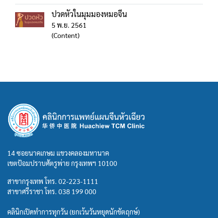
ปวดหัวในมุมมองหมอจีน
5 พ.ย. 2561
(Content)
14 ซอยนาคเกษม แขวงคลองมหานาค
เขตป้อมปราบศัตรูพ่าย กรุงเทพฯ 10100
สาขากรุงเทพ โทร.
02-223-1111
สาขาศรีราชา โทร.
038 199 000
คลินิกเปิดทำการทุกวัน (ยกเว้นวันหยุดนักขัตฤกษ์)