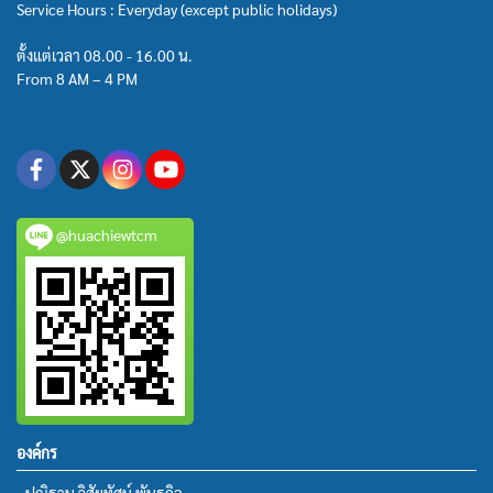
Service Hours : Everyday (except public holidays)
ตั้งแต่เวลา 08.00 - 16.00 น.
From 8 AM – 4 PM
@huachiewtcm
องค์กร
• ปณิธาน วิสัยทัศน์ พันธกิจ