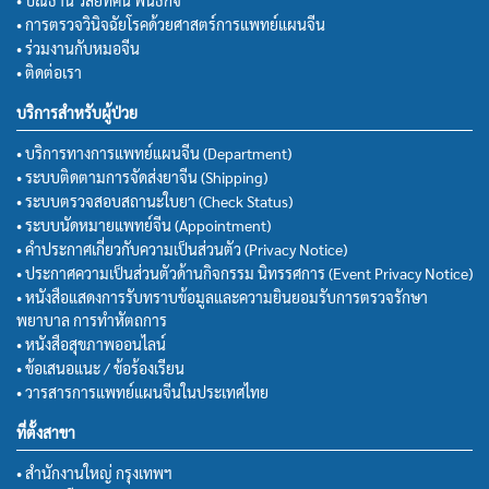
• การตรวจวินิจฉัยโรคด้วยศาสตร์การแพทย์แผนจีน
• ร่วมงานกับหมอจีน
• ติดต่อเรา
บริการสำหรับผู้ป่วย
• บริการทางการแพทย์แผนจีน (Department)
• ระบบติดตามการจัดส่งยาจีน (Shipping)
• ระบบตรวจสอบสถานะใบยา (Check Status)
• ระบบนัดหมายแพทย์จีน (Appointment)
• คำประกาศเกี่ยวกับความเป็นส่วนตัว (Privacy Notice)
• ประกาศความเป็นส่วนตัวด้านกิจกรรม นิทรรศการ (Event Privacy Notice)
• หนังสือแสดงการรับทราบข้อมูลและความยินยอมรับการตรวจรักษา
พยาบาล การทำหัตถการ
• หนังสือสุขภาพออนไลน์
• ข้อเสนอแนะ / ข้อร้องเรียน
• วารสารการแพทย์แผนจีนในประเทศไทย
ที่ตั้งสาขา
• สำนักงานใหญ่ กรุงเทพฯ