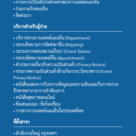
• การตรวจวินิจฉัยโรคด้วยศาสตร์การแพทย์แผนจีน
• ร่วมงานกับหมอจีน
• ติดต่อเรา
บริการสำหรับผู้ป่วย
• บริการทางการแพทย์แผนจีน (Department)
• ระบบติดตามการจัดส่งยาจีน (Shipping)
• ระบบตรวจสอบสถานะใบยา (Check Status)
• ระบบนัดหมายแพทย์จีน (Appointment)
• คำประกาศเกี่ยวกับความเป็นส่วนตัว (Privacy Notice)
• ประกาศความเป็นส่วนตัวด้านกิจกรรม นิทรรศการ (Event
Privacy Notice)
• หนังสือแสดงการรับทราบข้อมูลและความยินยอมรับการตรวจ
รักษาพยาบาล การทำหัตถการ
• หนังสือสุขภาพออนไลน์
• ข้อเสนอแนะ / ข้อร้องเรียน
• วารสารการแพทย์แผนจีนในประเทศไทย
ที่ตั้งสาขา
• สำนักงานใหญ่ กรุงเทพฯ