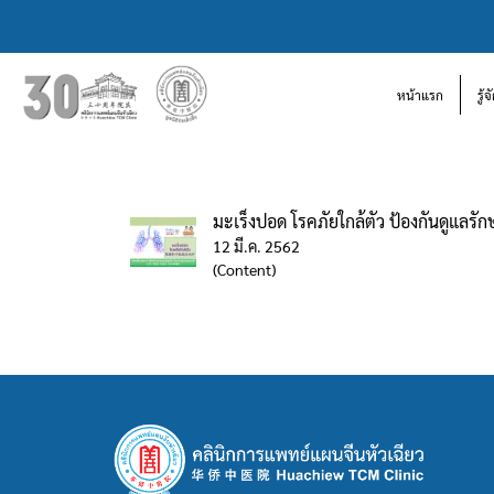
หน้าแรก
รู้
มะเร็งปอด โรคภัยใกล้ตัว ป้องกันดูแลรัก
12 มี.ค. 2562
(Content)