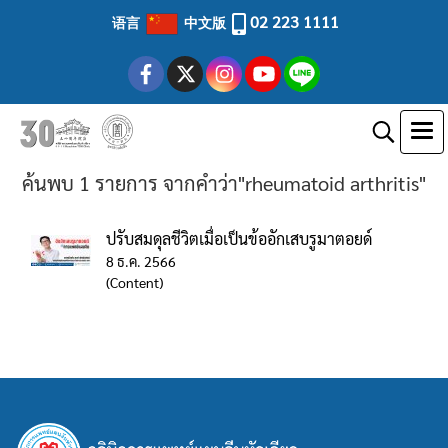
02 223 1111
语言
中文版
ค้นพบ 1 รายการ จากคำว่า"rheumatoid arthritis"
ปรับสมดุลชีวิตเมื่อเป็นข้ออักเสบรูมาตอยด์
8 ธ.ค. 2566
(Content)