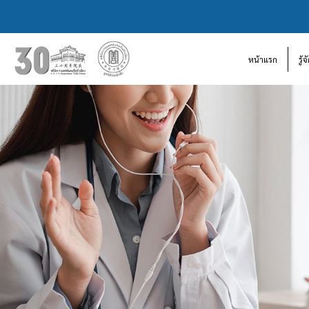
หน้าแรก
รู้