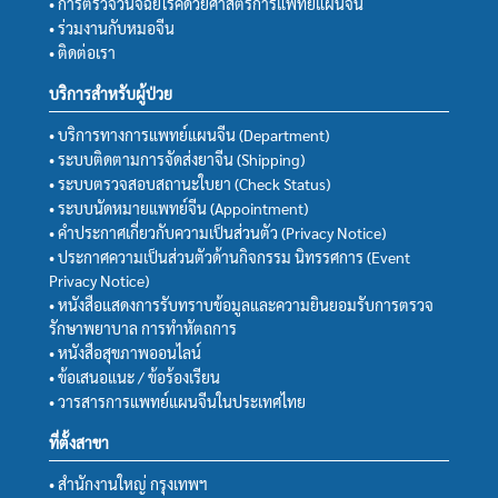
• การตรวจวินิจฉัยโรคด้วยศาสตร์การแพทย์แผนจีน
• ร่วมงานกับหมอจีน
• ติดต่อเรา
บริการสำหรับผู้ป่วย
• บริการทางการแพทย์แผนจีน (Department)
• ระบบติดตามการจัดส่งยาจีน (Shipping)
• ระบบตรวจสอบสถานะใบยา (Check Status)
• ระบบนัดหมายแพทย์จีน (Appointment)
• คำประกาศเกี่ยวกับความเป็นส่วนตัว (Privacy Notice)
• ประกาศความเป็นส่วนตัวด้านกิจกรรม นิทรรศการ (Event
Privacy Notice)
• หนังสือแสดงการรับทราบข้อมูลและความยินยอมรับการตรวจ
รักษาพยาบาล การทำหัตถการ
• หนังสือสุขภาพออนไลน์
• ข้อเสนอแนะ / ข้อร้องเรียน
• วารสารการแพทย์แผนจีนในประเทศไทย
ที่ตั้งสาขา
• สำนักงานใหญ่ กรุงเทพฯ