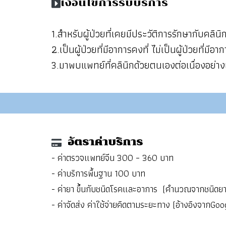
เงื่อนไขการรับบริการ
1.สำหรับผู้ป่วยที่เคยมีประวัติการรักษากับคลิ
2.เป็นผู้ป่วยที่มีอาการคงที่ ไม่เป็นผู้ป่วยที
3.มาพบแพทย์ที่คลินิกด้วยตนเองต่อเนื่องอย่างน
อัตราค่าบริการ
- ค่าตรวจแพทย์จีน 300 – 360 บาท
- ค่าบริการพื้นฐาน 100 บาท
- ค่ายา ขึ้นกับชนิดโรคและอาการ (คำนวณจากชนิดยาแ
- ค่าจัดส่ง ค่าใช้จ่ายคิดตามระยะทาง (อ้างอิงจากGo