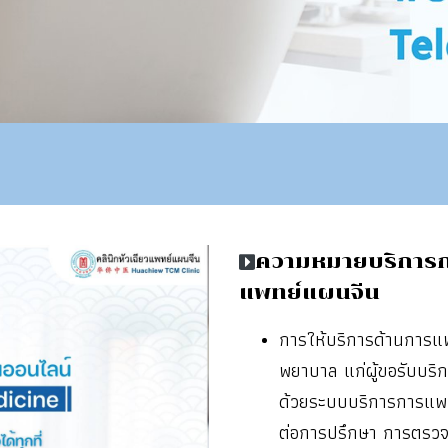
ความหมายบริการก
แพทย์แผนจีน
การให้บริการด้านการ
พยาบาล แก่ผู้ขอรับบริ
ด้วยระบบบริการการแพทย
ต่อการปรึกษา การตรวจ 