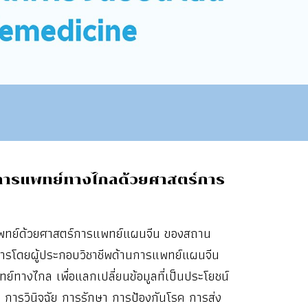
ารแพทย์ทางไกลด้วยศาสตร์การ
แพทย์ด้วยศาสตร์การแพทย์แผนจีน ของสถาน
การโดยผู้ประกอบวิชาชีพด้านการแพทย์แผนจีน
์ทางไกล เพื่อแลกเปลี่ยนข้อมูลที่เป็นประโยชน์
การวินิจฉัย การรักษา การป้องกันโรค การส่ง