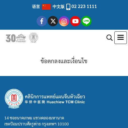
02 223 1111
语言
中文版
ข้อตกลงและเงื่อนไข
14 ซอยนาคเกษม แขวงคลองมหานาค
เขตป้อมปราบศัตรูพ่าย กรุงเทพฯ 10100