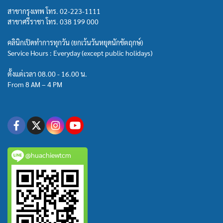
สาขากรุงเทพ โทร.
02-223-1111
สาขาศรีราชา โทร.
038 199 000
คลินิกเปิดทำการทุกวัน (ยกเว้นวันหยุดนักขัตฤกษ์)
Service Hours : Everyday (except public holidays)
ตั้งแต่เวลา 08.00 - 16.00 น.
From 8 AM – 4 PM
@huachiewtcm