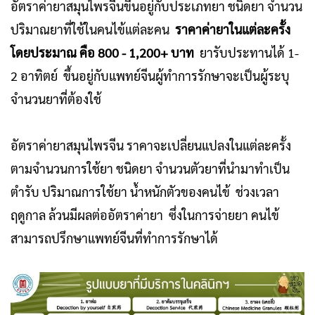
อัตราค่ายาสมุนไพรจีนขึ้นอยู่กับประเภทยา ชนิดยา จำนวน
ปริมาณยาที่ใช้ในคนไข้แต่ละคน
ราคาค่ายาในแต่ละครั้ง
โดย
ประมาณ คือ 800 - 1,200+ บาท
ยารับประทานได้ 1-
2 อาทิตย์ ขึ้นอยู่กับแพทย์จีนผู้ทำการรักษาจะเป็นผู้ระบุ
จำนวนยาที่ต้องใช้
อัตราค่ายาสมุนไพรจีน ราคาจะเปลี่ยนแปลงในแต่ละครั้ง
ตามจำนวนการใช้ยา ชนิดยา จำนวนตัวยาที่นำมาทำเป็น
ตำรับ ปริมาณการใช้ยา น้ำหนักตัวของคนไข้ ช่วงเวลา
ฤดูกาล ล้วนมีผลต่ออัตราค่ายา ซึ่งในการจ่ายยา คนไข้
สามารถปรึกษาแพทย์จีนที่ทำการรักษาได้