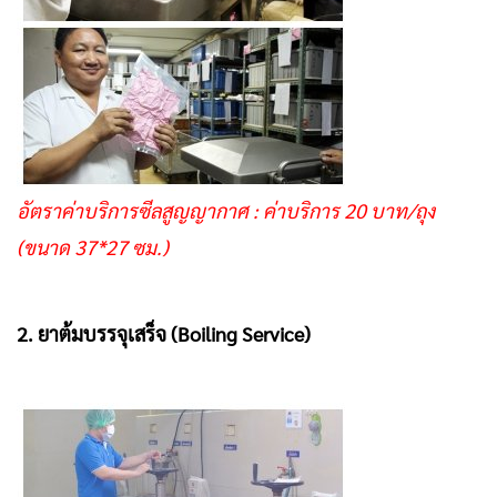
อัตราค่าบริการซีลสูญญากาศ : ค่าบริการ 20 บาท/ถุง
(ขนาด 37*27 ซม.)
2. ยาต้มบรรจุเสร็จ (Boiling Service)