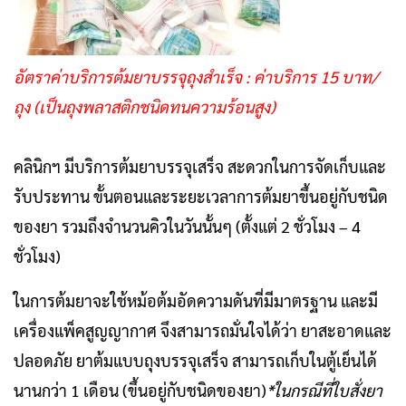
อัตราค่าบริการต้มยาบรรจุถุงสำเร็จ : ค่าบริการ 15 บาท/
ถุง (เป็นถุงพลาสติกชนิดทนความร้อนสูง)
คลินิกฯ มีบริการต้มยาบรรจุเสร็จ สะดวกในการจัดเก็บและ
รับประทาน ขั้นตอนและระยะเวลาการต้มยา
ขึ้นอยู่กับชนิด
ของยา รวมถึงจำนวนคิวในวันนั้นๆ (ตั้งแต่ 2 ชั่วโมง – 4
ชั่วโมง)
ในการต้มยาจะใช้หม้อต้มอัดความดันที่มีมาตรฐาน และมี
เครื่องแพ็คสูญญากาศ จึงสามารถมั่นใจได้ว่า ยาสะอาดและ
ปลอดภัย
ยาต้มแบบถุงบรรจุเสร็จ สามารถเก็บในตู้เย็นได้
นานกว่า 1 เดือน (ขึ้นอยู่กับชนิดของยา)
*ในกรณีที่ใบสั่งยา