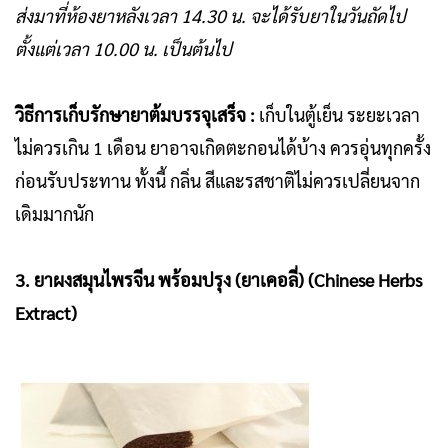
ส่งมาที่ห้องยาหลังเวลา 14.30 น. จะได้รับยาในวันถัดไป
ตั้งแต่เวลา 10.00 น. เป็นต้นไป
วิธีการเก็บรักษายาต้มบรรจุเสร็จ :
เก็บในตู้เย็น ระยะเวลา
ไม่ควรเกิน 1 เดือน ยาอาจเกิดตะกอนได้บ้าง ควร
อุ่นทุกครั้ง
ก่อนรับประทาน ทั้งนี้ กลิ่น สีและรสชาติไม่ควรเปลี่ยนจาก
เดิมมากนัก
3. ยาผงสมุนไพรจีน พร้อมปรุง (ยาเคอลี่) (Chinese Herbs
Extract)