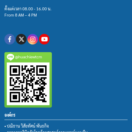
ตั้งแต่เวลา 08.00 - 16.00 น.
From 8 AM – 4 PM
@huachiewtcm
องค์กร
• ปณิธาน วิสัยทัศน์ พันธกิจ