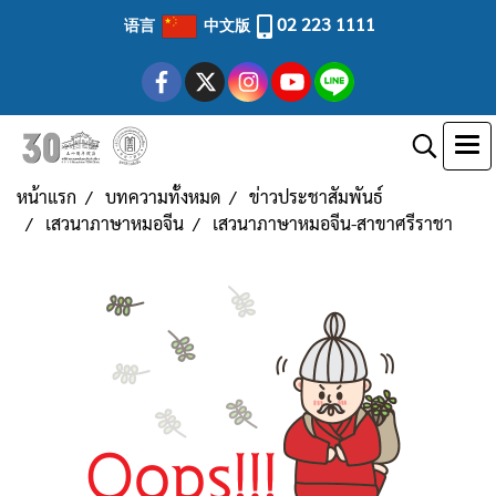
02 223 1111
语言
中文版
หน้าแรก
บทความทั้งหมด
ข่าวประชาสัมพันธ์
เสวนาภาษาหมอจีน
เสวนาภาษาหมอจีน-สาขาศรีราชา