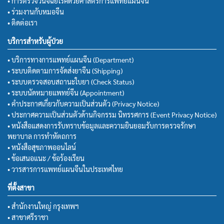
• การตรวจวินิจฉัยโรคด้วยศาสตร์การแพทย์แผนจีน
• ร่วมงานกับหมอจีน
• ติดต่อเรา
บริการสำหรับผู้ป่วย
• บริการทางการแพทย์แผนจีน (Department)
• ระบบติดตามการจัดส่งยาจีน (Shipping)
• ระบบตรวจสอบสถานะใบยา (Check Status)
• ระบบนัดหมายแพทย์จีน (Appointment)
• คำประกาศเกี่ยวกับความเป็นส่วนตัว (Privacy Notice)
• ประกาศความเป็นส่วนตัวด้านกิจกรรม นิทรรศการ (Event Privacy Notice)
• หนังสือแสดงการรับทราบข้อมูลและความยินยอมรับการตรวจรักษา
พยาบาล การทำหัตถการ
• หนังสือสุขภาพออนไลน์
• ข้อเสนอแนะ / ข้อร้องเรียน
• วารสารการแพทย์แผนจีนในประเทศไทย
ที่ตั้งสาขา
• สำนักงานใหญ่ กรุงเทพฯ
• สาขาศรีราชา