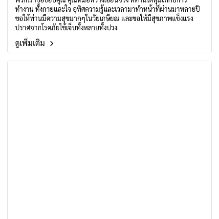
ทำงาน ทั้งกายและใจ อุทิศความรู้และเวลามาทำหน้าที่ผ่านมาหลายปี
ขอให้ท่านมีความสุขมากๆในวัยเกษียณ และขอให้มีสุขภาพแข็งแรง
ปราศจากโรคภัยไข้เจ็บทั้งหลายทั้งปวง
ดูเพิ่มเติม