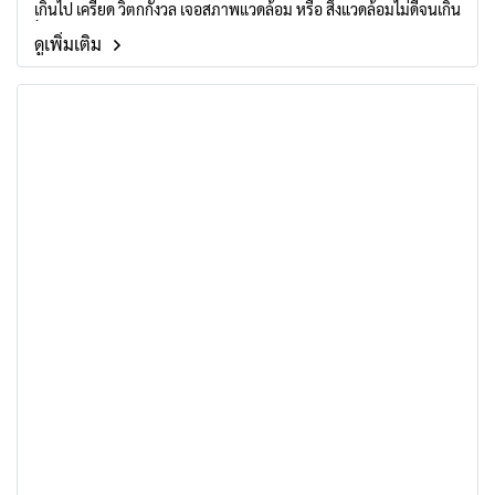
เกินไป เครียด วิตกกังวล เจอสภาพแวดล้อม หรือ สิ่งแวดล้อมไม่ดีจนเกิน
ไป
ดูเพิ่มเติม