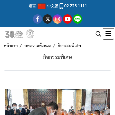
02 223 1111
语言
中文版
หน้าแรก
บทความทั้งหมด
กิจกรรมพิเศษ
กิจกรรมพิเศษ