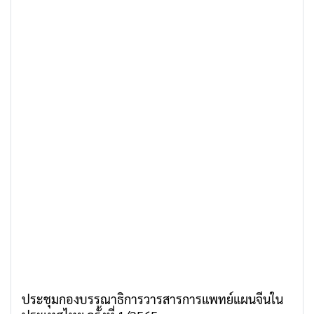
ประชุมกองบรรณาธิการวารสารการแพทย์แผนจีนใน