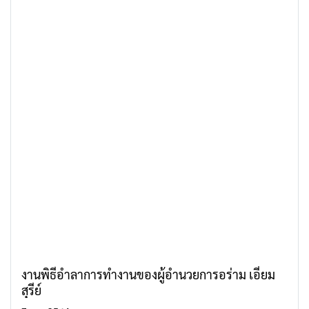
งานพิธีอำลาการทำงานของผู้อำนวยการอร่าม เอี่ยม
สุรีย์