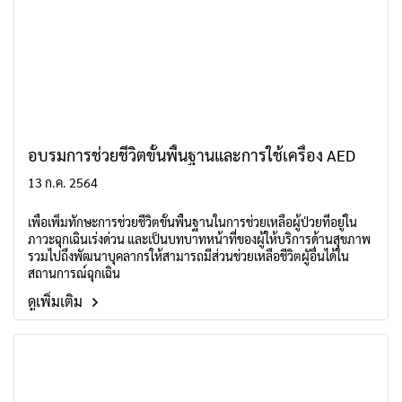
อบรมการช่วยชีวิตขั้นพื้นฐานและการใช้เครื่อง AED
13 ก.ค. 2564
เพื่อเพิ่มทักษะการช่วยชีวิตขั้นพื้นฐานในการช่วยเหลือผู้ป่วยที่อยู่ใน
ภาวะฉุกเฉินเร่งด่วน และเป็นบทบาทหน้าที่ของผู้ให้บริการด้านสุขภาพ
รวมไปถึงพัฒนาบุคลากรให้สามารถมีส่วนช่วยเหลือชีวิตผูัอื่นได้ใน
สถานการณ์ฉุกเฉิน
ดูเพิ่มเติม