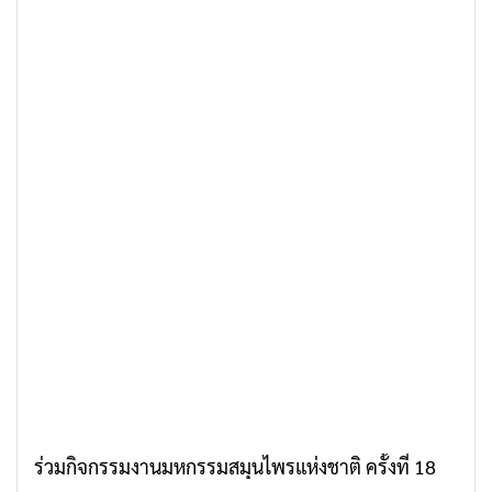
แพทย์จีน (กรุงเทพฯ)
ร่วมกิจกรรมงานมหกรรมสมุนไพรแห่งชาติ ครั้งที่ 18