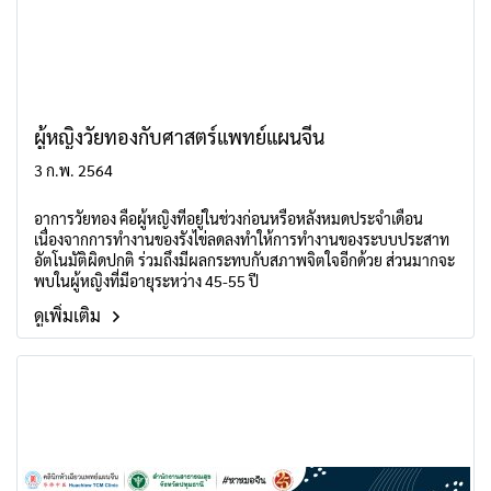
ผู้หญิงวัยทองกับศาสตร์แพทย์แผนจีน
3 ก.พ. 2564
อาการวัยทอง คือผู้หญิงที่อยู่ในช่วงก่อนหรือหลังหมดประจำเดือน
เนื่องจากการทำงานของรังไข่ลดลงทำให้การทำงานของระบบประสาท
อัตโนมัติผิดปกติ ร่วมถึงมีผลกระทบกับสภาพจิตใจอีกด้วย ส่วนมากจะ
พบในผู้หญิงที่มีอายุระหว่าง 45-55 ปี
ดูเพิ่มเติม