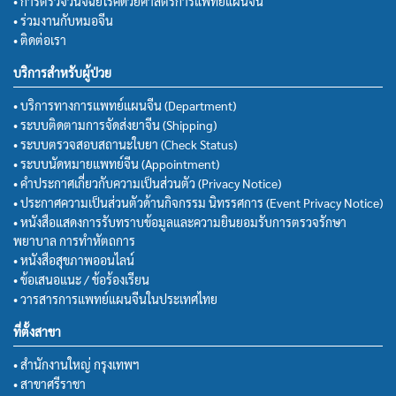
• การตรวจวินิจฉัยโรคด้วยศาสตร์การแพทย์แผนจีน
• ร่วมงานกับหมอจีน
• ติดต่อเรา
บริการสำหรับผู้ป่วย
• บริการทางการแพทย์แผนจีน (Department)
• ระบบติดตามการจัดส่งยาจีน (Shipping)
• ระบบตรวจสอบสถานะใบยา (Check Status)
• ระบบนัดหมายแพทย์จีน (Appointment)
• คำประกาศเกี่ยวกับความเป็นส่วนตัว (Privacy Notice)
• ประกาศความเป็นส่วนตัวด้านกิจกรรม นิทรรศการ (Event Privacy Notice)
• หนังสือแสดงการรับทราบข้อมูลและความยินยอมรับการตรวจรักษา
พยาบาล การทำหัตถการ
• หนังสือสุขภาพออนไลน์
• ข้อเสนอแนะ / ข้อร้องเรียน
• วารสารการแพทย์แผนจีนในประเทศไทย
ที่ตั้งสาขา
• สำนักงานใหญ่ กรุงเทพฯ
• สาขาศรีราชา