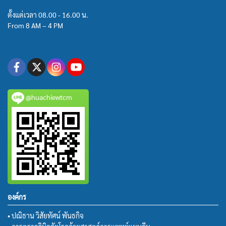
ตั้งแต่เวลา 08.00 - 16.00 น.
From 8 AM – 4 PM
@huachiewtcm
องค์กร
• ปณิธาน วิสัยทัศน์ พันธกิจ