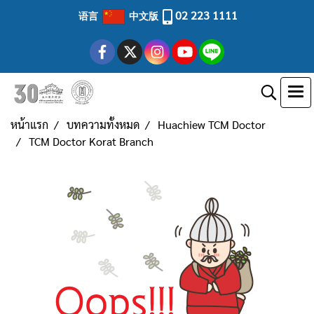
02 223 1111
语言
中文版
หน้าแรก
บทความทั้งหมด
Huachiew TCM Doctor
TCM Doctor Korat Branch