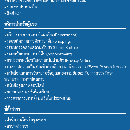
• การตรวจวินิจฉัยโรคด้วยศาสตร์การแพทย์แผนจีน
• ร่วมงานกับหมอจีน
• ติดต่อเรา
บริการสำหรับผู้ป่วย
• บริการทางการแพทย์แผนจีน (Department)
• ระบบติดตามการจัดส่งยาจีน (Shipping)
• ระบบตรวจสอบสถานะใบยา (Check Status)
• ระบบนัดหมายแพทย์จีน (Appointment)
• คำประกาศเกี่ยวกับความเป็นส่วนตัว (Privacy Notice)
• ประกาศความเป็นส่วนตัวด้านกิจกรรม นิทรรศการ (Event Privacy Notice)
• หนังสือแสดงการรับทราบข้อมูลและความยินยอมรับการตรวจรักษา
พยาบาล การทำหัตถการ
• หนังสือสุขภาพออนไลน์
• ข้อเสนอแนะ / ข้อร้องเรียน
• วารสารการแพทย์แผนจีนในประเทศไทย
ที่ตั้งสาขา
• สำนักงานใหญ่ กรุงเทพฯ
• สาขาศรีราชา