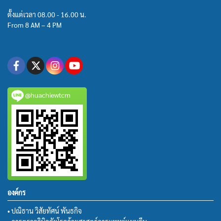
ตั้งแต่เวลา 08.00 - 16.00 น.
From 8 AM – 4 PM
@huachiewtcm
องค์กร
• ปณิธาน วิสัยทัศน์ พันธกิจ