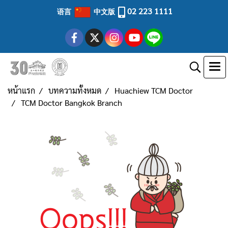
02 223 1111
语言
中文版
หน้าแรก
บทความทั้งหมด
Huachiew TCM Doctor
TCM Doctor Bangkok Branch