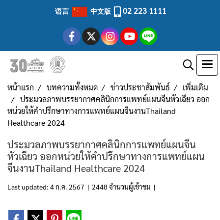
02 223 1111
语言
中文版
หน้าแรก
บทความทั้งหมด
ข่าวประชาสัมพันธ์
เพิ่มเติม
ประมวลภาพบรรยากาศคลินิกการแพทย์แผนจีนหัวเฉียว ออก
หน่วยให้คำปรึกษาทางการแพทย์แผนจีนงานThailand
Healthcare 2024
ประมวลภาพบรรยากาศคลินิกการแพทย์แผนจีน
หัวเฉียว ออกหน่วยให้คำปรึกษาทางการแพทย์แผน
จีนงานThailand Healthcare 2024
Last updated: 4 ก.ค. 2567
|
2448 จำนวนผู้เข้าชม
|