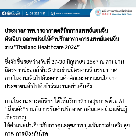
ประมวลภาพบรรยากาศคลินิกการแพทย์แผนจีน
หัวเฉียว
ออกหน่วยให้คำปรึกษาทางการแพทย์แผนจีน
งาน“Thailand Healthcare 2024”
ซึ่งจัดขึ้นระหว่างวันที่ 27-30 มิถุนายน 2567 ณ สามย่าน
มิตรทาวน์ฮอลล์ ชั้น 5 สามย่านมิตรทาวน์ บรรยากาศ
ภายในงานเต็มไปด้วยความคึกคักและความสนใจจาก
ประชาชนทั่วไปที่เข้าร่วมงานอย่างคับคั่ง
ภายในงาน ทางคลินิกฯ ได้ให้บริการตรวจสุขภาพด้วย AI
"เสี่ยวคัง" ร่วมกับการรับคำปรึกษาจากทีมแพทย์แผนจีนผู้
เชี่ยวชาญ
ให้คำแนะนำเกี่ยวกับการดูแลสุขภาพ มุ่งเน้นการส่งเสริมสุข
ภาพ การป้องกันโรค