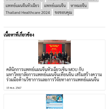
แพทย์แผนจีนหัวเฉียว
แพทย์แผนจีน
หาหมอจีน
Thailand Healthcare 2024
ขอขอบคุณ
เนื้อหาที่เกี่ยวข้อง
คลินิกการแพทย์แผนจีนหัวเฉียวเซ็น MOU กับ
มหาวิทยาลัยการแพทย์แผนจีนเทียนจิน เสริมสร้างความ
ร่วมมือด้านวิชาการและการวิจัยทางการแพทย์แผนจีน
15 พ.ย. 2567