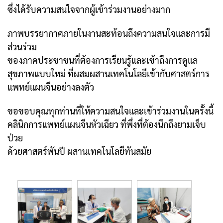
ซึ่งได้รับความสนใจจากผู้เข้าร่วมงานอย่างมาก
ภาพบรรยากาศภายในงานสะท้อนถึงความสนใจและการมี
ส่วนร่วม
ของภาคประชาชนที่ต้องการเรียนรู้และเข้าถึงการดูแล
สุขภาพแบบใหม่ ที่ผสมผสานเทคโนโลยีเข้ากับศาสตร์การ
แพทย์แผนจีนอย่างลงตัว
ขอขอบคุณทุกท่านที่ให้ความสนใจและเข้าร่วมงานในครั้งนี้
คลินิกการแพทย์แผนจีนหัวเฉียว ที่พึ่งที่ต้องนึกถึงยามเจ็บ
ป่วย
ด้วยศาสตร์พันปี ผสานเทคโนโลยีทันสมัย