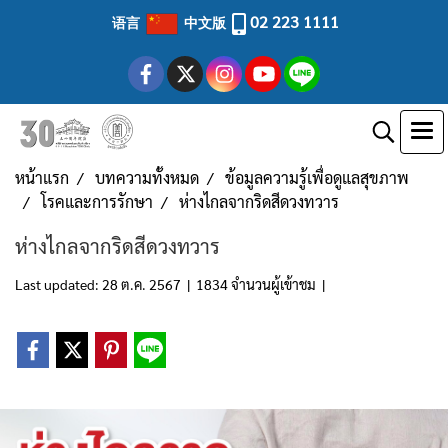
02 223 1111
语言
中文版
หน้าแรก
บทความทั้งหมด
ข้อมูลความรู้เพื่อดูแลสุขภาพ
โรคและการรักษา
ห่างไกลจากริดสีดวงทวาร
ห่างไกลจากริดสีดวงทวาร
Last updated: 28 ต.ค. 2567
|
1834 จำนวนผู้เข้าชม
|