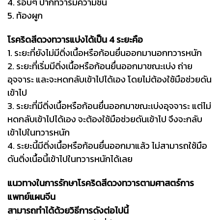
4. รอบๆ ปากทวารมีความชื้น
5. ท้องผูก
โรคริดสีดวงทวารแบ่งได้เป็น 4 ระยะคือ
1. ระยะที่ยังไม่มีติ่งเนื้อหรือก้อนยื่นออกมานอกทวารหนัก
2. ระยะที่เริ่มมีติ่งเนื้อหรือก้อนยื่นออกมาขณะเบ่ง ถ่าย
อุจจาระ และจะหดกลับเข้าไปได้เอง โดยไม่ต้องใช้มือช่วยดัน
เข้าไป
3. ระยะที่มีติ่งเนื้อหรือก้อนยื่นออกมาขณะเบ่งอุจจาระ แต่ไม่
หดกลับเข้าไปได้เอง จะต้องใช้มือช่วยดันเข้าไป จึงจะกลับ
เข้าไปในทวารหนัก
4. ระยะนี้มีติ่งเนื้อหรือก้อนยื่นออกมาแล้ว ไม่สามารถใช้มือ
ดันติ่งเนื้อนี้เข้าไปในทวารหนักได้เลย
แนวทางในการรักษาโรคริดสีดวงทวารตามศาสตร์การ
แพทย์แผนจีน
สามารถทำได้ด้วยวิธีการดังต่อไปนี้