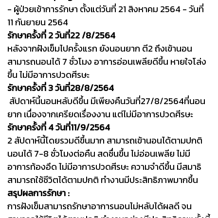
- ผู้ป่วยเข้าการรักษา ตั้งแต่วันที่ 21 สิงหาคม 2564 - วันที่
11 กันยายน 2564
รักษาครั้งที่ 2 วันที่22 /8/2564
หลังจากฝังเข็มไปครั้งแรก ยังนอนยาก ตี2 ถึงเข้านอน
สามารถนอนได้ 7 ชั่วโมง อาการอ่อนเพลียดีขึ้น หายใจโล่ง
ขึ้น ไม่มีอาการปวดศีรษะ
รักษาครั้งที่ 3 วันที่28/8/2564
สัปดาห์นี้นอนหลับดีขึ้น มีเพียงคืนวันที่27/8/2564ที่นอน
ยาก เนื่องจากเครียดเรื่องงาน แต่ไม่มีอาการปวดศีรษะ
รักษาครั้งที่ 4 วันที่11/9/2564
2 สัปดาห์นี้โดยรวมดีขึ้นมาก สามารถเข้านอนได้ตามปกติ
นอนได้ 7-8 ชั่วโมงต่อคืน สดชื่นขึ้น ไม่อ่อนเพลีย ไม่มี
อาการท้องอึด ไม่มีอาการปวดศีรษะ ความจำดีขึ้น มีสมาธิ
สามารถใช้ชีวิตได้ตามปกติ ทำงานมีประสิทธิภาพมากขึ้น
สรุปผลการรักษา :
การฝังเข็มสามารถรักษาอาการนอนไม่หลับได้ผลดี จน