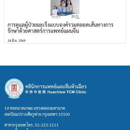
การดูแลผู้ป่วยมะเร็งแบบองค์รวมตลอดเส้นทางการ
รักษาด้วยศาสตร์การแพทย์แผนจีน
24 มี.ค. 2569
14 ซอยนาคเกษม แขวงคลองมหานาค
เขตป้อมปราบศัตรูพ่าย กรุงเทพฯ 10100
สาขากรุงเทพ โทร.
02-223-1111