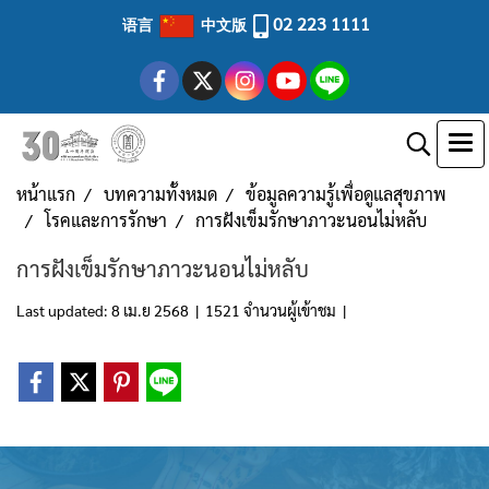
02 223 1111
语言
中文版
หน้าแรก
บทความทั้งหมด
ข้อมูลความรู้เพื่อดูแลสุขภาพ
โรคและการรักษา
การฝังเข็มรักษาภาวะนอนไม่หลับ
การฝังเข็มรักษาภาวะนอนไม่หลับ
Last updated: 8 เม.ย 2568
|
1521 จำนวนผู้เข้าชม
|