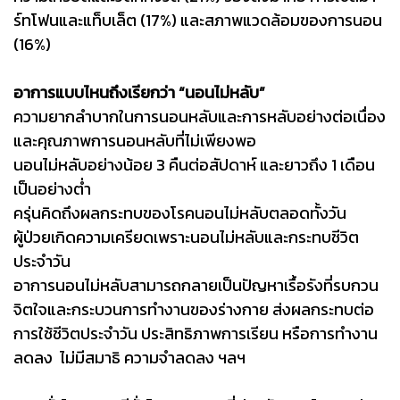
ร์ทโฟนและแท็บเล็ต (17%) และสภาพแวดล้อมของการนอน
(16%)
อาการแบบไหนถึงเรียกว่า “นอนไม่หลับ”
ความยากลำบากในการนอนหลับและการหลับอย่างต่อเนื่อง
และคุณภาพการนอนหลับที่ไม่เพียงพอ
นอนไม่หลับอย่างน้อย 3 คืนต่อสัปดาห์ และยาวถึง 1 เดือน
เป็นอย่างต่ำ
ครุ่นคิดถึงผลกระทบของโรคนอนไม่หลับตลอดทั้งวัน
ผู้ป่วยเกิดความเครียดเพราะนอนไม่หลับและกระทบชีวิต
ประจำวัน
อาการนอนไม่หลับสามารถกลายเป็นปัญหาเรื้อรังที่รบกวน
จิตใจและกระบวนการทำงานของร่างกาย ส่งผลกระทบต่อ
การใช้ชีวิตประจำวัน ประสิทธิภาพการเรียน หรือการทำงาน
ลดลง ไม่มีสมาธิ ความจำลดลง ฯลฯ