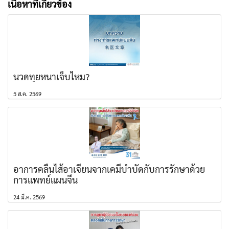
เนื้อหาที่เกี่ยวข้อง
นวดทุยหนาเจ็บไหม?
5 ส.ค. 2569
อาการคลื่นไส้อาเจียนจากเคมีบำบัดกับการรักษาด้วย
การแพทย์แผนจีน
24 มี.ค. 2569