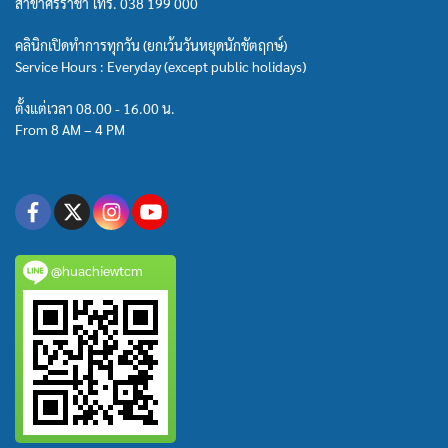
สาขาศรีราชา โทร.
038 199 000
คลินิกเปิดทำการทุกวัน (ยกเว้นวันหยุดนักขัตฤกษ์)
Service Hours : Everyday (except public holidays)
ตั้งแต่เวลา 08.00 - 16.00 น.
From 8 AM – 4 PM
@huachiewtcm