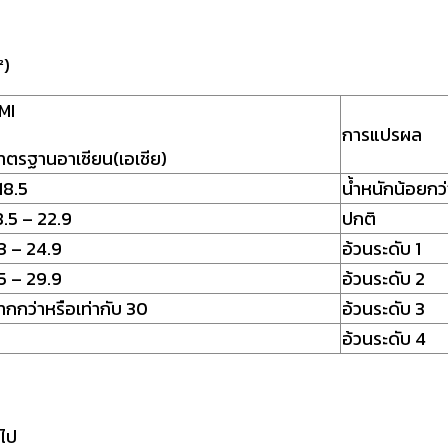
²)
MI
การแปรผล
าตรฐานอาเซียน(เอเชีย)
18.5
น้ำหนักน้อยก
8.5 – 22.9
ปกติ
3 – 24.9
อ้วนระดับ 1
5 – 29.9
อ้วนระดับ 2
ากกว่าหรือเท่ากับ 30
อ้วนระดับ 3
อ้วนระดับ 4
นไป