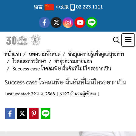
02 223 1111
语言
中文版
หน้าแรก
บทความทั้งหมด
ข้อมูลความรู้เพื่อดูแลสุขภาพ
โรคและการรักษา
อายุรกรรมภายนอก
Success case โรคลมพิษ ผื่นคันที่ไม่มีใครอยากเป็น
Success case โรคลมพิษ ผื่นคันที่ไม่มีใครอยากเป็น
Last updated: 29 ต.ค. 2568
|
6197 จำนวนผู้เข้าชม
|