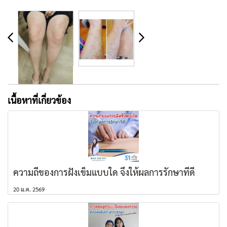
เนื้อหาที่เกี่ยวข้อง
ความถี่ของการฝังเข็มแบบใด จึงให้ผลการรักษาที่ดี
20 ม.ค. 2569