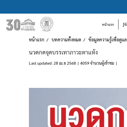
หน้าแรก
รู้
หน้าแรก
บทความทั้งหมด
ข้อมูลความรู้เพื่อดู
นวดกดจุดบรรเทาภาวะตาแห้ง
Last updated: 28 เม.ย 2568
|
4059 จำนวนผู้เข้าชม
|