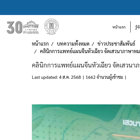
หน้าแรก
รู้
หน้าแรก
บทความทั้งหมด
ข่าวประชาสัมพันธ์
คลินิกการแพทย์แผนจีนหัวเฉียว จัดเสวนาภาษาหมอ
คลินิกการแพทย์แผนจีนหัวเฉียว จัดเสวนา
Last updated: 4 ส.ค. 2568
|
1662 จำนวนผู้เข้าชม
|