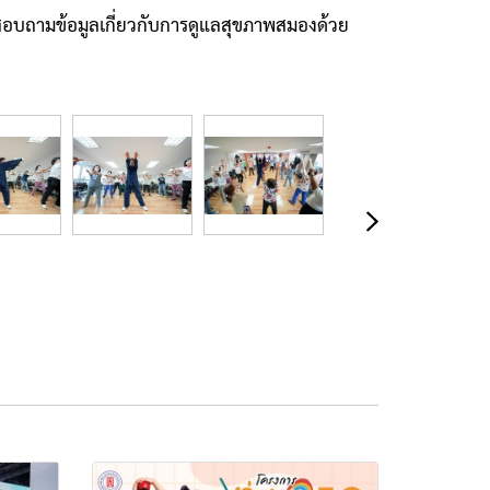
ะสอบถามข้อมูลเกี่ยวกับการดูแลสุขภาพสมองด้วย