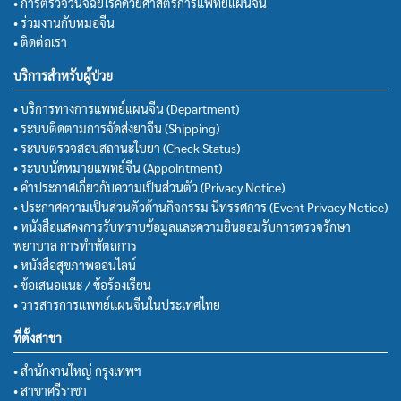
• การตรวจวินิจฉัยโรคด้วยศาสตร์การแพทย์แผนจีน
• ร่วมงานกับหมอจีน
• ติดต่อเรา
บริการสำหรับผู้ป่วย
• บริการทางการแพทย์แผนจีน (Department)
• ระบบติดตามการจัดส่งยาจีน (Shipping)
• ระบบตรวจสอบสถานะใบยา (Check Status)
• ระบบนัดหมายแพทย์จีน (Appointment)
• คำประกาศเกี่ยวกับความเป็นส่วนตัว (Privacy Notice)
• ประกาศความเป็นส่วนตัวด้านกิจกรรม นิทรรศการ (Event Privacy Notice)
• หนังสือแสดงการรับทราบข้อมูลและความยินยอมรับการตรวจรักษา
พยาบาล การทำหัตถการ
• หนังสือสุขภาพออนไลน์
• ข้อเสนอแนะ / ข้อร้องเรียน
• วารสารการแพทย์แผนจีนในประเทศไทย
ที่ตั้งสาขา
• สำนักงานใหญ่ กรุงเทพฯ
• สาขาศรีราชา