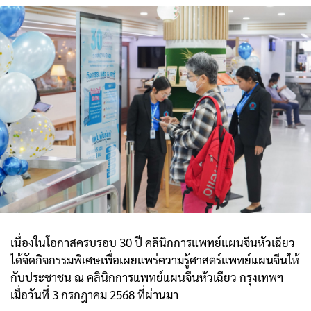
เนื่องในโอกาสครบรอบ 30 ปี คลินิกการแพทย์แผนจีนหัวเฉียว
ได้จัดกิจกรรมพิเศษเพื่อเผยแพร่ความรู้ศาสตร์แพทย์แผนจีนให้
กับประชาชน ณ คลินิกการแพทย์แผนจีนหัวเฉียว กรุงเทพฯ
เมื่อวันที่ 3 กรกฎาคม 2568 ที่ผ่านมา