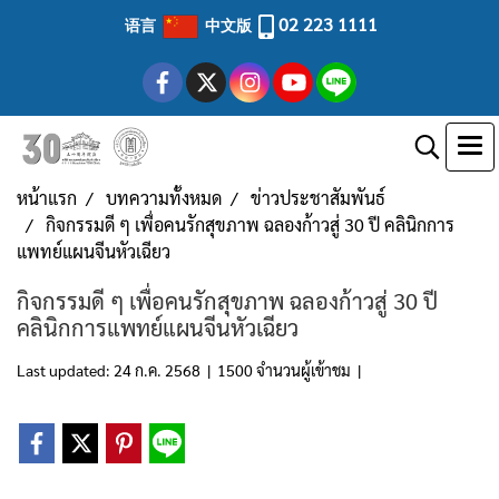
02 223 1111
语言
中文版
หน้าแรก
บทความทั้งหมด
ข่าวประชาสัมพันธ์
กิจกรรมดี ๆ เพื่อคนรักสุขภาพ ฉลองก้าวสู่ 30 ปี คลินิกการ
แพทย์แผนจีนหัวเฉียว
กิจกรรมดี ๆ เพื่อคนรักสุขภาพ ฉลองก้าวสู่ 30 ปี
คลินิกการแพทย์แผนจีนหัวเฉียว
Last updated: 24 ก.ค. 2568
|
1500 จำนวนผู้เข้าชม
|