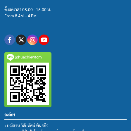
ตั้งแต่เวลา 08.00 - 16.00 น.
From 8 AM – 4 PM
@huachiewtcm
องค์กร
• ปณิธาน วิสัยทัศน์ พันธกิจ