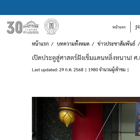
หน้าแรก
รู้
หน้าแรก
บทความทั้งหมด
ข่าวประชาสัมพันธ์
เปิดประตูสู่ศาสตร์ฝังเข็มแดนหลิ่งหนาน! ศ.
Last updated: 29 ก.ค. 2568
|
1980 จำนวนผู้เข้าชม
|