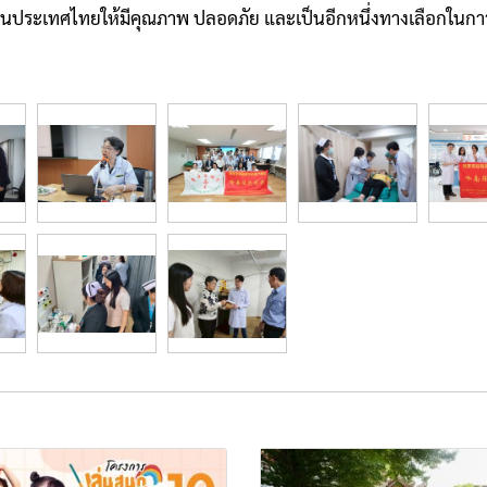
ประเทศไทยให้มีคุณภาพ ปลอดภัย และเป็นอีกหนึ่งทางเลือกในการ