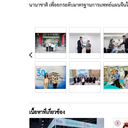
นานาชาติ เพื่อยกระดับมาตรฐานการแพทย์แผนจีนใน
เนื้อหาที่เกี่ยวข้อง