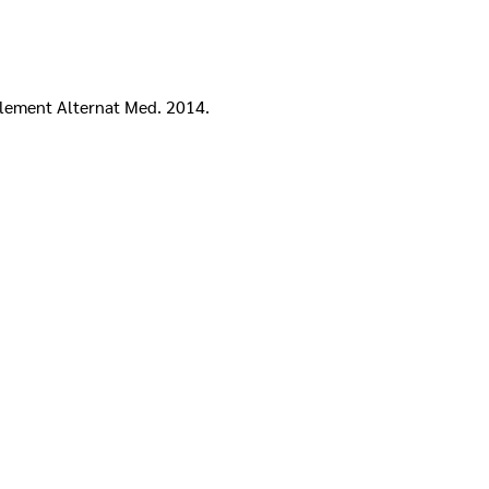
mplement Alternat Med. 2014.