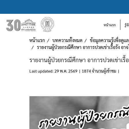
หน้าแรก
รู้
หน้าแรก
บทความทั้งหมด
ข้อมูลความรู้เพื่อดู
รายงานผู้ป่วยกรณีศึกษา อาการปวดเข่าเรื้อรัง อาจไม
รายงานผู้ป่วยกรณีศึกษา อาการปวดเข่าเรื้อรั
Last updated: 29 พ.ค. 2569
|
1874 จำนวนผู้เข้าชม
|