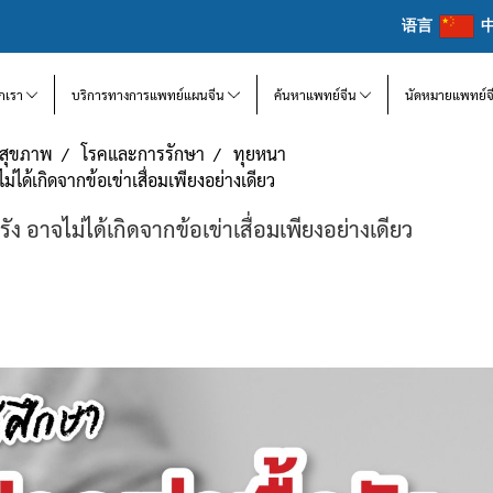
语言
จักเรา
บริการทางการแพทย์แผนจีน
ค้นหาแพทย์จีน
นัดหมายแพทย์จ
แลสุขภาพ
โรคและการรักษา
ทุยหนา
่ได้เกิดจากข้อเข่าเสื่อมเพียงอย่างเดียว
ง อาจไม่ได้เกิดจากข้อเข่าเสื่อมเพียงอย่างเดียว