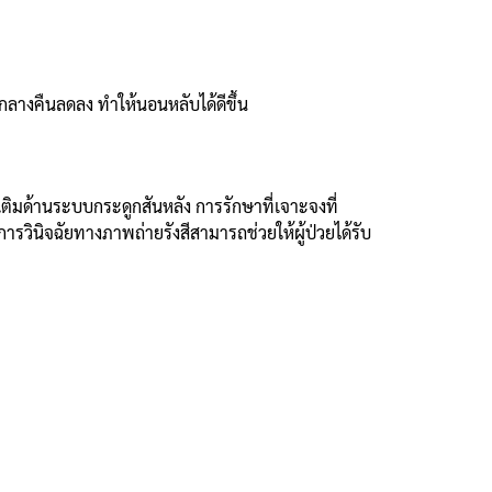
ดกลางคืนลดลง ทำให้นอนหลับได้ดีขึ้น
เติมด้านระบบกระดูกสันหลัง การรักษาที่เจาะจงที่
วินิจฉัยทางภาพถ่ายรังสีสามารถช่วยให้ผู้ป่วยได้รับ