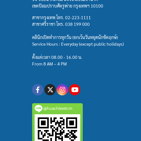
เขตป้อมปราบศัตรูพ่าย กรุงเทพฯ 10100
สาขากรุงเทพ โทร.
02-223-1111
สาขาศรีราชา โทร.
038 199 000
คลินิกเปิดทำการทุกวัน (ยกเว้นวันหยุดนักขัตฤกษ์)
Service Hours : Everyday (except public holidays)
ตั้งแต่เวลา 08.00 - 16.00 น.
From 8 AM – 4 PM
@huachiewtcm