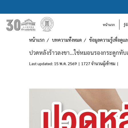
หน้าแรก
รู้
หน้าแรก
บทความทั้งหมด
ข้อมูลความรู้เพื่อดู
ปวดหลังร้าวลงขา...ใช่หมอนรองกระดูกทับ
Last updated: 15 พ.ค. 2569
|
1727 จำนวนผู้เข้าชม
|