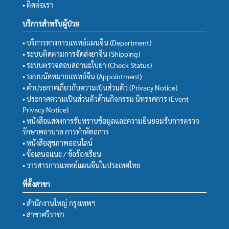
• ติดต่อเรา
บริการสำหรับผู้ป่วย
• บริการทางการแพทย์แผนจีน (Department)
• ระบบติดตามการจัดส่งยาจีน (Shipping)
• ระบบตรวจสอบสถานะใบยา (Check Status)
• ระบบนัดหมายแพทย์จีน (Appointment)
• คำประกาศเกี่ยวกับความเป็นส่วนตัว (Privacy Notice)
• ประกาศความเป็นส่วนตัวด้านกิจกรรม นิทรรศการ (Event
Privacy Notice)
• หนังสือแสดงการรับทราบข้อมูลและความยินยอมรับการตรวจ
รักษาพยาบาล การทำหัตถการ
• หนังสือสุขภาพออนไลน์
• ข้อเสนอแนะ / ข้อร้องเรียน
• วารสารการแพทย์แผนจีนในประเทศไทย
ที่ตั้งสาขา
• สำนักงานใหญ่ กรุงเทพฯ
• สาขาศรีราชา