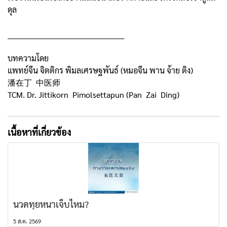
ดุล
______________________________________________
บทความโดย
แพทย์จีน จิตติกร พิมลเศรษฐพันธ์ (หมอจีน พาน จ้าย ติง)
潘在丁 中医师
TCM. Dr. Jittikorn Pimolsettapun (Pan Zai Ding)
เนื้อหาที่เกี่ยวข้อง
นวดทุยหนาเจ็บไหม?
5 ส.ค. 2569