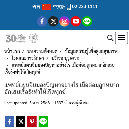
02 223 1111
语言
中文版
หน้าแรก
บทความทั้งหมด
ข้อมูลความรู้เพื่อดูแลสุขภาพ
โรคและการรักษา
นรีเวช บุรุษเวช
แพทย์แผนจีนมองปัญหาอย่างไร เมื่อต่อมลูกหมากอักเสบ
เรื้อรังทำให้เกิดทุกข์
แพทย์แผนจีนมองปัญหาอย่างไร เมื่อต่อมลูกหมาก
อักเสบเรื้อรังทำให้เกิดทุกข์
Last updated: 3 ต.ค. 2568
|
1537 จำนวนผู้เข้าชม
|