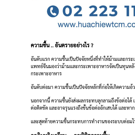
ความชื้น .. อันตรายอย่างไร ?
อันดับแรก ความชื้นเป็นปัจจัยหนึ่งที่ทำให้ม้ามและกระ
แพทย์จีนมองว่าม้ามและกระเพาะอาหารจัดเป็นทุนหลัง
กระเพาะอาหาร
อันดับต่อมา ความชื้นเป็นปัจจัยหลักที่ก่อให้เกิดคว
นอกจากนี้ ความชื้นยังส่งผลกระทบลุกลามถึงข้อต่อได้ เ
ต่อติดขัด และอาจรุนแรงถึงขั้นข้อต่ออักเสบได้ และหาก
และสุดท้ายความชื้นกระทบการทำงานของระบบต่อมไร้ท่