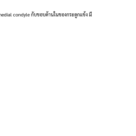
 medial condyle กับขอบด้านในของกระดูกแข้ง มี