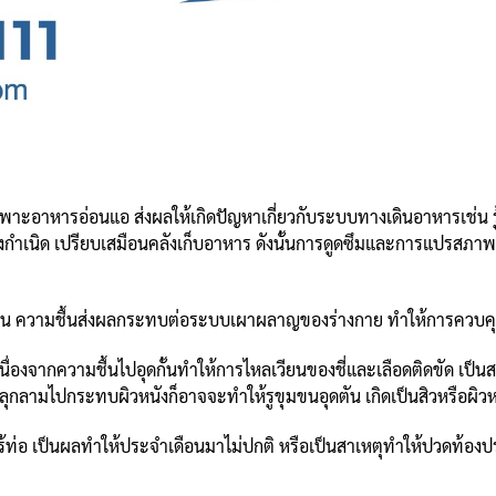
เพาะอาหารอ่อนแอ ส่งผลให้เกิดปัญหาเกี่ยวกับระบบทางเดินอาหารเช่น รู้ส
กำเนิด เปรียบเสมือนคลังเก็บอาหาร ดังนั้นการดูดซึมและการแปรสภาพ
ามอ้วน ความชื้นส่งผลกระทบต่อระบบเผาผลาญของร่างกาย ทำให้การควบคุ
นื่องจากความชื้นไปอุดกั้นทำให้การไหลเวียนของชี่และเลือดติดขัด เป็น
ลุกลามไปกระทบผิวหนังก็อาจจะทำให้รูขุมขนอุดตัน เกิดเป็นสิวหรือผิวหน
อ เป็นผลทำให้ประจำเดือนมาไม่ปกติ หรือเป็นสาเหตุทำให้ปวดท้องประ