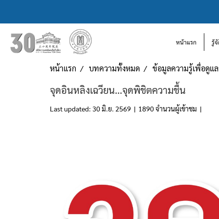
หน้าแรก
รู้
หน้าแรก
บทความทั้งหมด
ข้อมูลความรู้เพื่อดู
จุดอินหลิงเฉวียน...จุดพิชิตความชื้น
Last updated: 30 มิ.ย. 2569
|
1890 จำนวนผู้เข้าชม
|